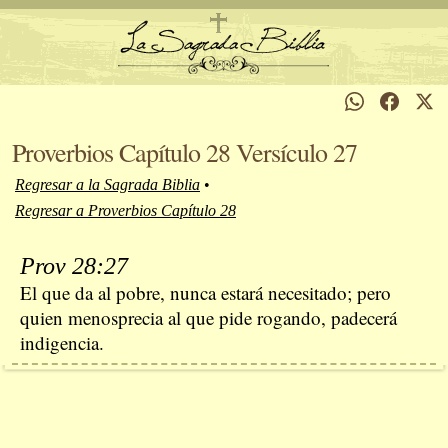
Proverbios Capítulo 28 Versículo 27
Regresar a la Sagrada Biblia
•
Regresar a Proverbios Capítulo 28
Prov 28:27
El que da al pobre, nunca estará necesitado; pero
quien menosprecia al que pide rogando, padecerá
indigencia.