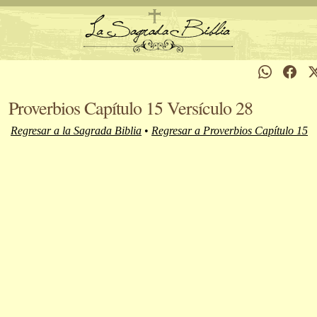
Proverbios Capítulo 15 Versículo 28
Regresar a la Sagrada Biblia
•
Regresar a Proverbios Capítulo 15