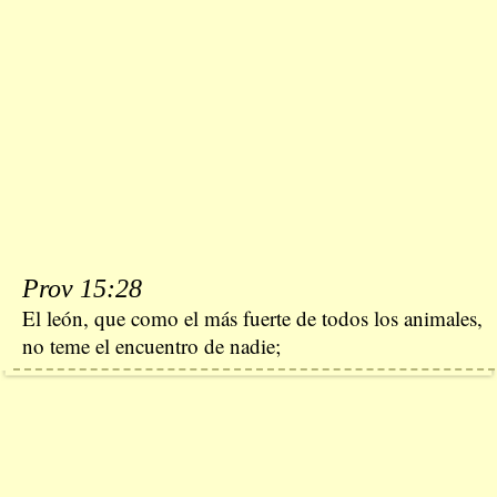
Prov 15:28
El león, que como el más fuerte de todos los animales,
no teme el encuentro de nadie;