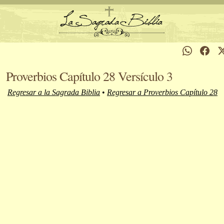
Proverbios Capítulo 28 Versículo 3
Regresar a la Sagrada Biblia
•
Regresar a Proverbios Capítulo 28