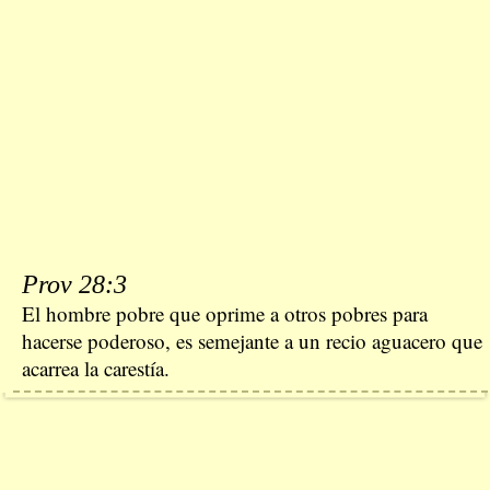
Prov 28:3
El hombre pobre que oprime a otros pobres para
hacerse poderoso, es semejante a un recio aguacero que
acarrea la carestía.