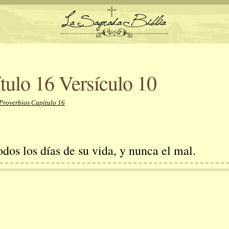
tulo 16 Versículo 10
Proverbios Capítulo 16
todos los días de su vida, y nunca el mal.