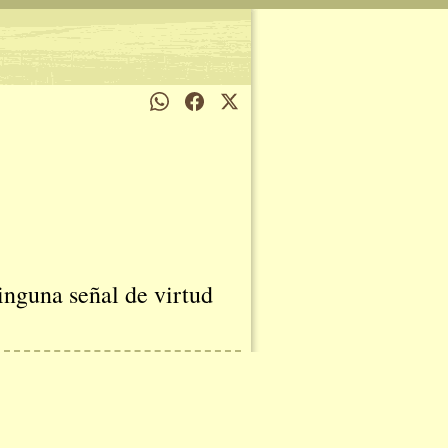
inguna señal de virtud