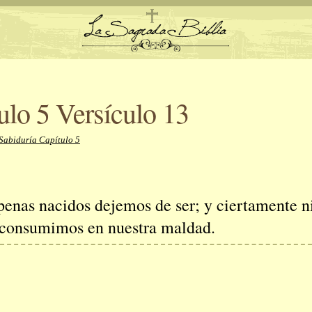
ulo 5 Versículo 13
Sabiduría Capítulo 5
penas nacidos dejemos de ser; y ciertamente n
 consumimos en nuestra maldad.