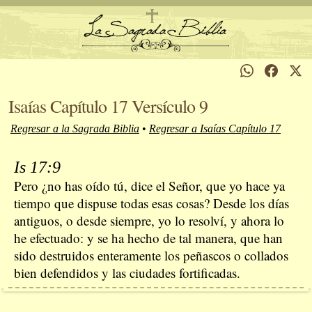
Isaías Capítulo 17 Versículo 9
Regresar a la Sagrada Biblia
•
Regresar a Isaías Capítulo 17
Is 17:9
Pero ¿no has oído tú, dice el Señor, que yo hace ya
tiempo que dispuse todas esas cosas? Desde los días
antiguos, o desde siempre, yo lo resolví, y ahora lo
he efectuado: y se ha hecho de tal manera, que han
sido destruidos enteramente los peñascos o collados
bien defendidos y las ciudades fortificadas.