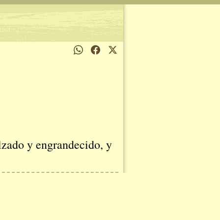
alzado y engrandecido, y