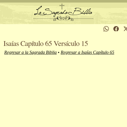
Isaías Capítulo 65 Versículo 15
Regresar a la Sagrada Biblia
•
Regresar a Isaías Capítulo 65