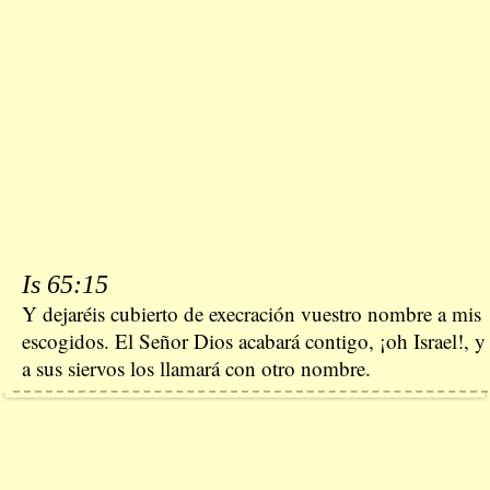
Is 65:15
Y dejaréis cubierto de execración vuestro nombre a mis
escogidos. El Señor Dios acabará contigo, ¡oh Israel!, y
a sus siervos los llamará con otro nombre.