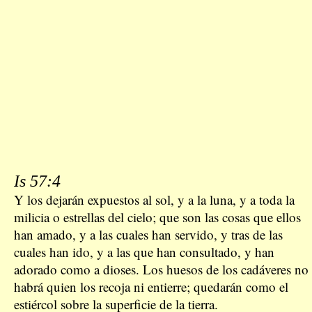
Is 57:4
Y los dejarán expuestos al sol, y a la luna, y a toda la
milicia o estrellas del cielo; que son las cosas que ellos
han amado, y a las cuales han servido, y tras de las
cuales han ido, y a las que han consultado, y han
adorado como a dioses. Los huesos de los cadáveres no
habrá quien los recoja ni entierre; quedarán como el
estiércol sobre la superficie de la tierra.