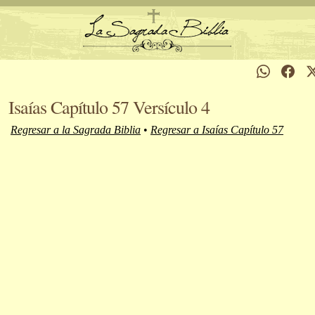
Isaías Capítulo 57 Versículo 4
Regresar a la Sagrada Biblia
•
Regresar a Isaías Capítulo 57