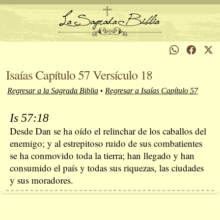
Isaías Capítulo 57 Versículo 18
Regresar a la Sagrada Biblia
•
Regresar a Isaías Capítulo 57
Is 57:18
Desde Dan se ha oído el relinchar de los caballos del
enemigo; y al estrepitoso ruido de sus combatientes
se ha conmovido toda la tierra; han llegado y han
consumido el país y todas sus riquezas, las ciudades
y sus moradores.