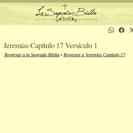
Jeremías Capítulo 17 Versículo 1
Regresar a la Sagrada Biblia
•
Regresar a Jeremías Capítulo 17