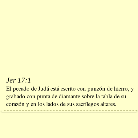
Jer 17:1
El pecado de Judá está escrito con punzón de hierro, y
grabado con punta de diamante sobre la tabla de su
corazón y en los lados de sus sacrílegos altares.