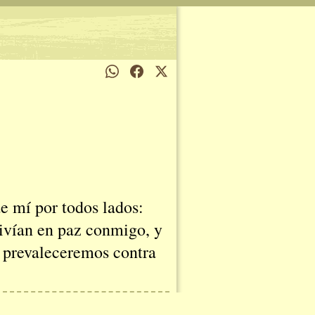
e mí por todos lados:
vivían en paz conmigo, y
, prevaleceremos contra