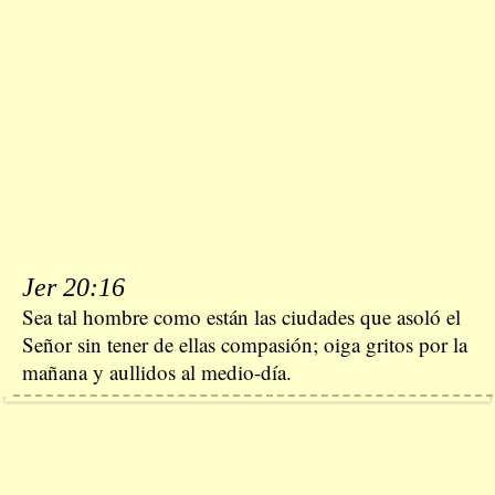
Jer 20:16
Sea tal hombre como están las ciudades que asoló el
Señor sin tener de ellas compasión; oiga gritos por la
mañana y aullidos al medio-día.