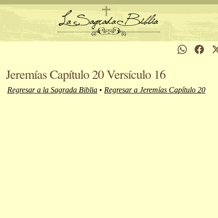
Jeremías Capítulo 20 Versículo 16
Regresar a la Sagrada Biblia
•
Regresar a Jeremías Capítulo 20