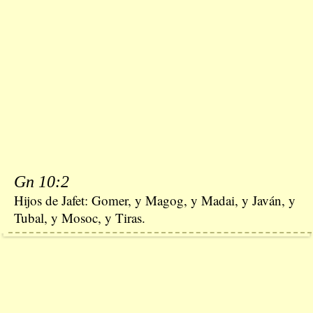
Gn 10:2
Hijos de Jafet: Gomer, y Magog, y Madai, y Javán, y
Tubal, y Mosoc, y Tiras.