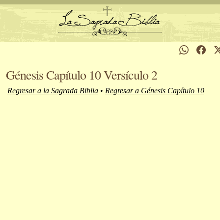
Génesis Capítulo 10 Versículo 2
Regresar a la Sagrada Biblia
•
Regresar a Génesis Capítulo 10