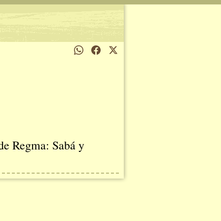
 de Regma: Sabá y