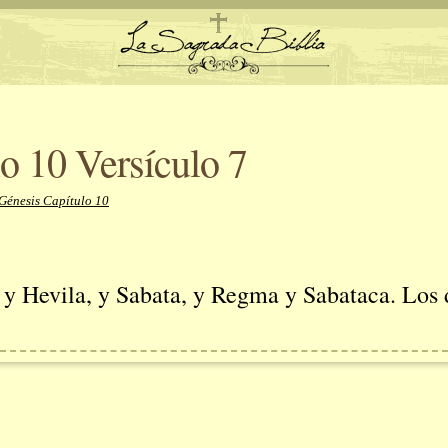
o 10 Versículo 7
Génesis Capítulo 10
, y Hevila, y Sabata, y Regma y Sabataca. Los