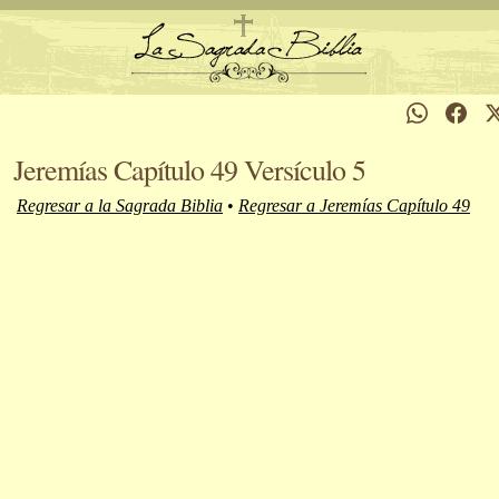
Jeremías Capítulo 49 Versículo 5
Regresar a la Sagrada Biblia
•
Regresar a Jeremías Capítulo 49