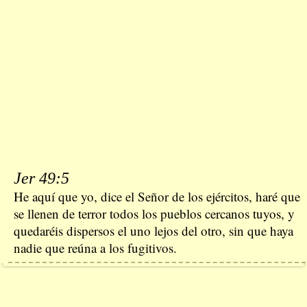
Jer 49:5
He aquí que yo, dice el Señor de los ejércitos, haré que
se llenen de terror todos los pueblos cercanos tuyos, y
quedaréis dispersos el uno lejos del otro, sin que haya
nadie que reúna a los fugitivos.