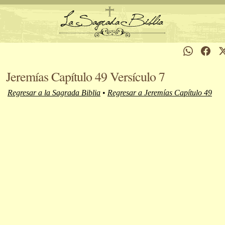
Jeremías Capítulo 49 Versículo 7
Regresar a la Sagrada Biblia
•
Regresar a Jeremías Capítulo 49