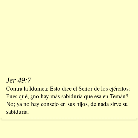
Jer 49:7
Contra la Idumea: Esto dice el Señor de los ejércitos:
Pues qué, ¿no hay más sabiduría que esa en Temán?
No; ya no hay consejo en sus hijos, de nada sirve su
sabiduría.