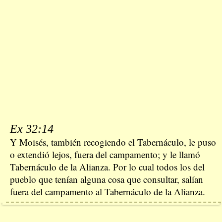
Ex 32:14
Y Moisés, también recogiendo el Tabernáculo, le puso
o extendió lejos, fuera del campamento; y le llamó
Tabernáculo de la Alianza. Por lo cual todos los del
pueblo que tenían alguna cosa que consultar, salían
fuera del campamento al Tabernáculo de la Alianza.