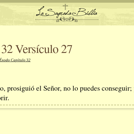
 32 Versículo 27
 Éxodo Capítulo 32
ro, prosiguió el Señor, no lo puedes conseguir
rir.