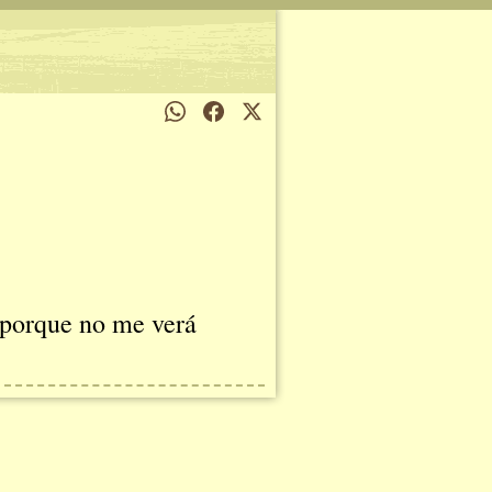
; porque no me verá