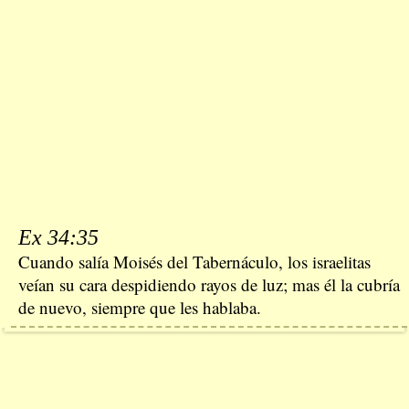
Ex 34:35
Cuando salía Moisés del Tabernáculo, los israelitas
veían su cara despidiendo rayos de luz; mas él la cubría
de nuevo, siempre que les hablaba.