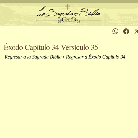
Éxodo Capítulo 34 Versículo 35
Regresar a la Sagrada Biblia
•
Regresar a Éxodo Capítulo 34