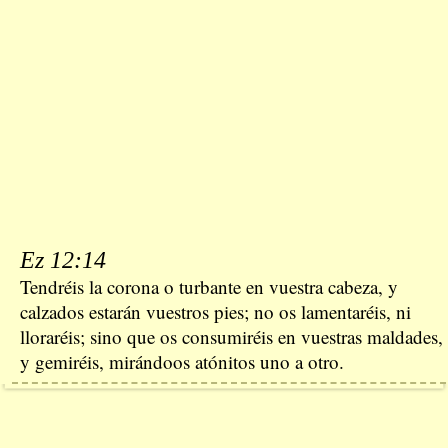
Ez 12:14
Tendréis la corona o turbante en vuestra cabeza, y
calzados estarán vuestros pies; no os lamentaréis, ni
lloraréis; sino que os consumiréis en vuestras maldades,
y gemiréis, mirándoos atónitos uno a otro.