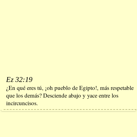
Ez 32:19
¿En qué eres tú, ¡oh pueblo de Egipto!, más respetable
que los demás? Desciende abajo y yace entre los
incircuncisos.