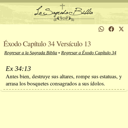
Éxodo Capítulo 34 Versículo 13
Regresar a la Sagrada Biblia
•
Regresar a Éxodo Capítulo 34
Ex 34:13
Antes bien, destruye sus altares, rompe sus estatuas, y
arrasa los bosquetes consagrados a sus ídolos.