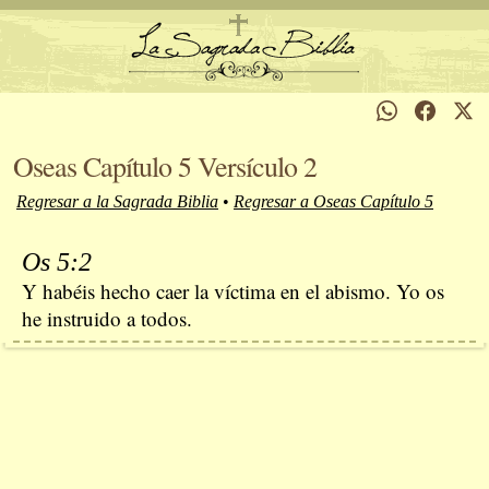
Oseas Capítulo 5 Versículo 2
Regresar a la Sagrada Biblia
•
Regresar a Oseas Capítulo 5
Os 5:2
Y habéis hecho caer la víctima en el abismo. Yo os
he instruido a todos.