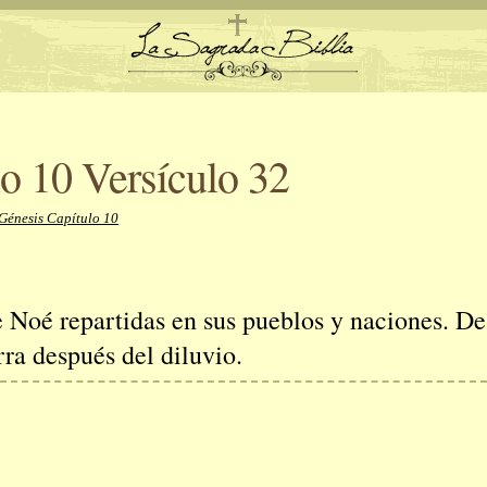
o 10 Versículo 32
Génesis Capítulo 10
e Noé repartidas en sus pueblos y naciones. De
rra después del diluvio.