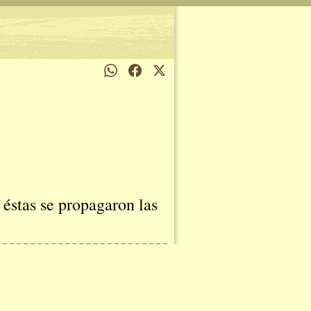
 éstas se propagaron las