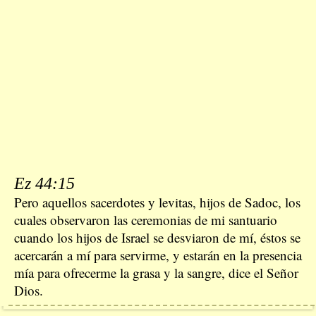
Ez 44:15
Pero aquellos sacerdotes y levitas, hijos de Sadoc, los
cuales observaron las ceremonias de mi santuario
cuando los hijos de Israel se desviaron de mí, éstos se
acercarán a mí para servirme, y estarán en la presencia
mía para ofrecerme la grasa y la sangre, dice el Señor
Dios.