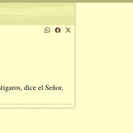
tigaros, dice el Señor,