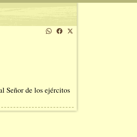
l Señor de los ejércitos