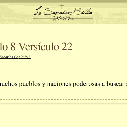
lo 8 Versículo 22
Zacarías Capítulo 8
uchos pueblos y naciones poderosas a buscar a
.