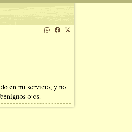
do en mi servicio, y no
 benignos ojos.