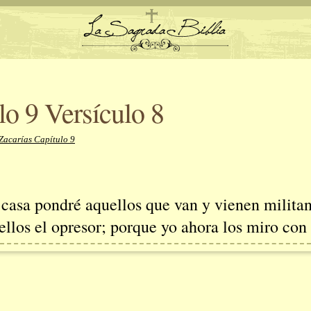
lo 9 Versículo 8
Zacarías Capítulo 9
 casa pondré aquellos que van y vienen militan
llos el opresor; porque yo ahora los miro con