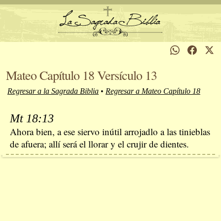
Mateo Capítulo 18 Versículo 13
Regresar a la Sagrada Biblia
•
Regresar a Mateo Capítulo 18
Mt 18:13
Ahora bien, a ese siervo inútil arrojadlo a las tinieblas
de afuera; allí será el llorar y el crujir de dientes.