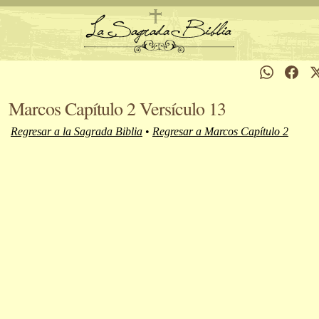
Marcos Capítulo 2 Versículo 13
Regresar a la Sagrada Biblia
•
Regresar a Marcos Capítulo 2