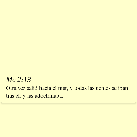
Mc 2:13
Otra vez salió hacia el mar, y todas las gentes se iban
tras él, y las adoctrinaba.