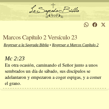
Marcos Capítulo 2 Versículo 23
Regresar a la Sagrada Biblia
•
Regresar a Marcos Capítulo 2
Mc 2:23
En otra ocasión, caminando el Señor junto a unos
sembrados un día de sábado, sus discípulos se
adelantaron y empezaron a coger espigas, y a comer
el grano.