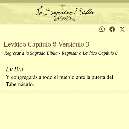
Levítico Capítulo 8 Versículo 3
Regresar a la Sagrada Biblia
•
Regresar a Levítico Capítulo 8
Lv 8:3
Y congregarás a todo el pueblo ante la puerta del
Tabernáculo.