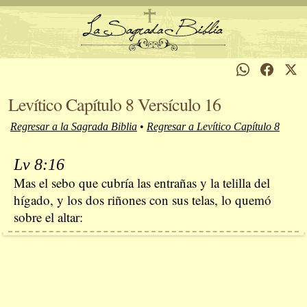
Levítico Capítulo 8 Versículo 16
Regresar a la Sagrada Biblia
•
Regresar a Levítico Capítulo 8
Lv 8:16
Mas el sebo que cubría las entrañas y la telilla del
hígado, y los dos riñones con sus telas, lo quemó
sobre el altar: