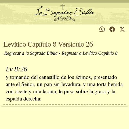
Levítico Capítulo 8 Versículo 26
Regresar a la Sagrada Biblia
•
Regresar a Levítico Capítulo 8
Lv 8:26
y tomando del canastillo de los ázimos, presentado
ante el Señor, un pan sin levadura, y una torta heñida
con aceite y una lasaña, le puso sobre la grasa y la
espalda derecha;