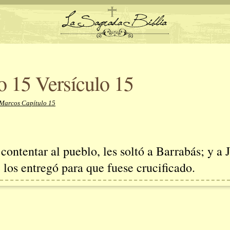
o 15 Versículo 15
 Marcos Capítulo 15
 contentar al pueblo, les soltó a Barrabás; y a 
 los entregó para que fuese crucificado.