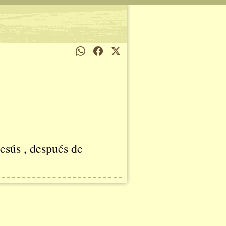
Jesús , después de