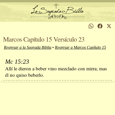
Marcos Capítulo 15 Versículo 23
Regresar a la Sagrada Biblia
•
Regresar a Marcos Capítulo 15
Mc 15:23
Allí le dieron a beber vino mezclado con mirra; mas
él no quiso beberlo.