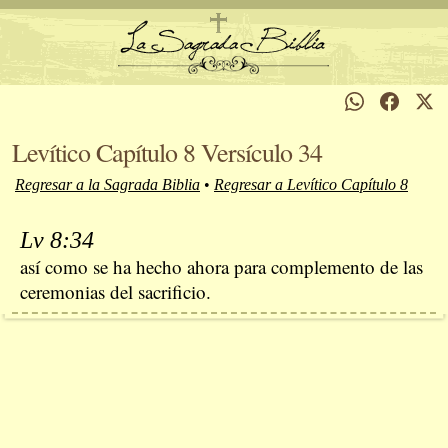
Levítico Capítulo 8 Versículo 34
Regresar a la Sagrada Biblia
•
Regresar a Levítico Capítulo 8
Lv 8:34
así como se ha hecho ahora para complemento de las
ceremonias del sacrificio.