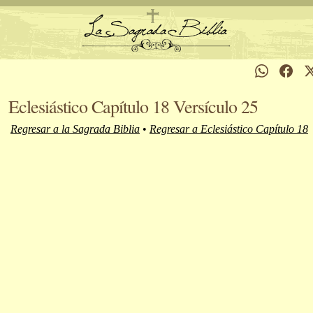
Eclesiástico Capítulo 18 Versículo 25
Regresar a la Sagrada Biblia
•
Regresar a Eclesiástico Capítulo 18