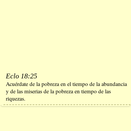
Eclo 18:25
Acuérdate de la pobreza en el tiempo de la abundancia
y de las miserias de la pobreza en tiempo de las
riquezas.