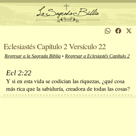
Eclesiastés Capítulo 2 Versículo 22
Regresar a la Sagrada Biblia
•
Regresar a Eclesiastés Capítulo 2
Ecl 2:22
Y si en esta vida se codician las riquezas, ¿qué cosa
más rica que la sabiduría, creadora de todas las cosas?