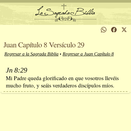
Juan Capítulo 8 Versículo 29
Regresar a la Sagrada Biblia
•
Regresar a Juan Capítulo 8
Jn 8:29
Mi Padre queda glorificado en que vosotros llevéis
mucho fruto, y seáis verdaderos discípulos míos.