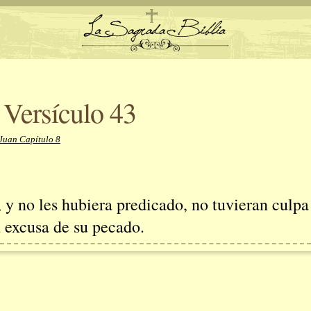
 Versículo 43
Juan Capítulo 8
 y no les hubiera predicado, no tuvieran culpa
 excusa de su pecado.