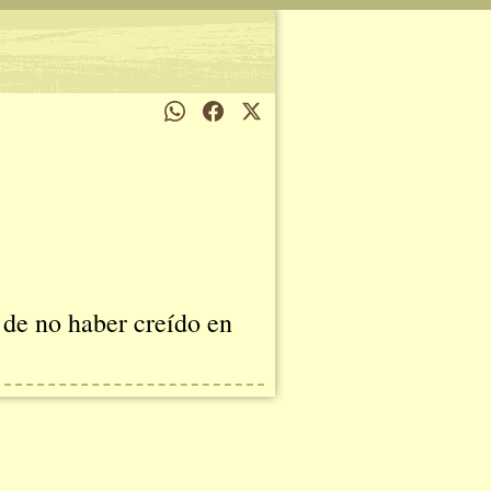
 de no haber creído en