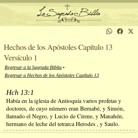
Hechos de los Apóstoles Capítulo 13
Versículo 1
Regresar a la Sagrada Biblia
•
Regresar a Hechos de los Apóstoles Capítulo 13
Hch 13:1
Había en la iglesia de Antioquía varios profetas y
doctores, de cuyo número eran Bernabé, y Simón,
llamado el Negro, y Lucio de Cirene, y Manahén,
hermano de leche del tetrarca Herodes , y Saulo.