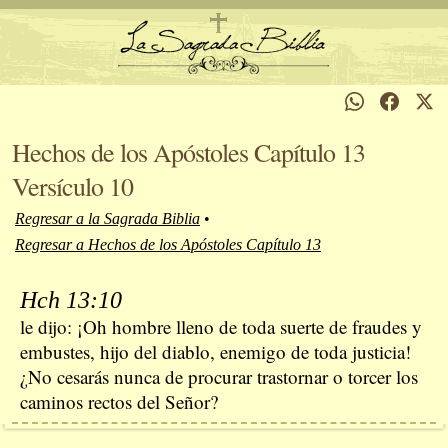
Hechos de los Apóstoles Capítulo 13
Versículo 10
Regresar a la Sagrada Biblia
•
Regresar a Hechos de los Apóstoles Capítulo 13
Hch 13:10
le dijo: ¡Oh hombre lleno de toda suerte de fraudes y
embustes, hijo del diablo, enemigo de toda justicia!
¿No cesarás nunca de procurar trastornar o torcer los
caminos rectos del Señor?