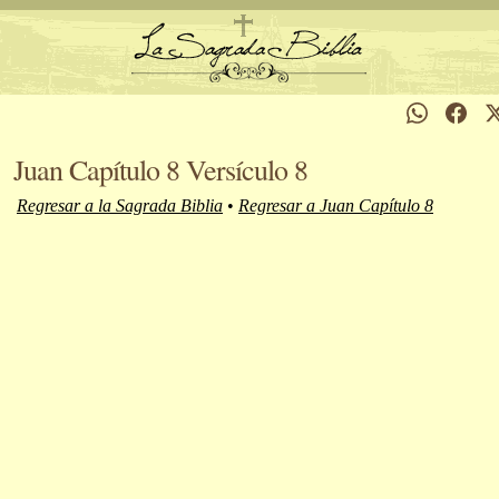
Juan Capítulo 8 Versículo 8
Regresar a la Sagrada Biblia
•
Regresar a Juan Capítulo 8