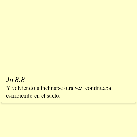
Jn 8:8
Y volviendo a inclinarse otra vez, continuaba
escribiendo en el suelo.