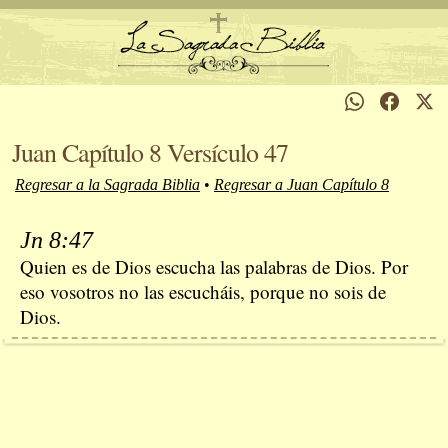
Juan Capítulo 8 Versículo 47
Regresar a la Sagrada Biblia
•
Regresar a Juan Capítulo 8
Jn 8:47
Quien es de Dios escucha las palabras de Dios. Por
eso vosotros no las escucháis, porque no sois de
Dios.