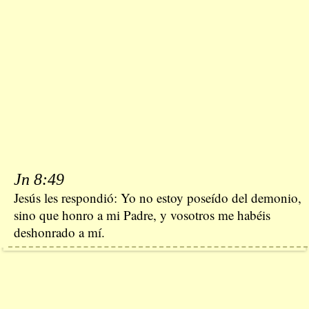
Jn 8:49
Jesús les respondió: Yo no estoy poseído del demonio,
sino que honro a mi Padre, y vosotros me habéis
deshonrado a mí.