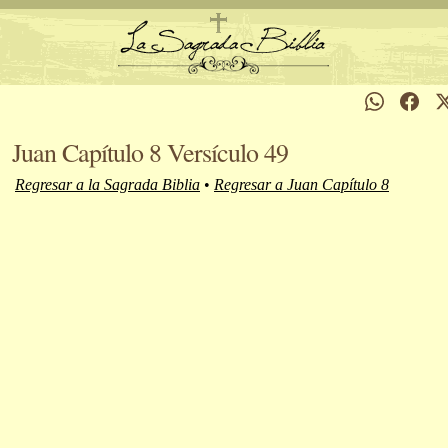
Juan Capítulo 8 Versículo 49
Regresar a la Sagrada Biblia
•
Regresar a Juan Capítulo 8