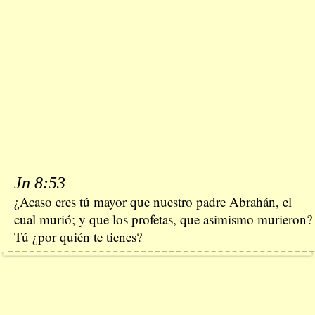
Jn 8:53
¿Acaso eres tú mayor que nuestro padre Abrahán, el
cual murió; y que los profetas, que asimismo murieron?
Tú ¿por quién te tienes?