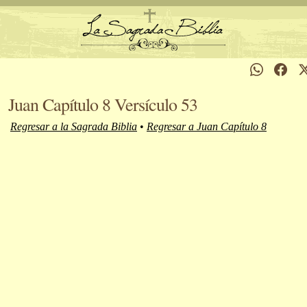
Juan Capítulo 8 Versículo 53
Regresar a la Sagrada Biblia
•
Regresar a Juan Capítulo 8