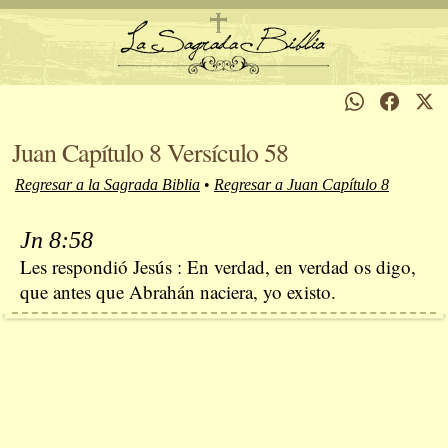
Juan Capítulo 8 Versículo 58
Regresar a la Sagrada Biblia
•
Regresar a Juan Capítulo 8
Jn 8:58
Les respondió Jesús : En verdad, en verdad os digo,
que antes que Abrahán naciera, yo existo.