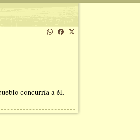
ueblo concurría a él,